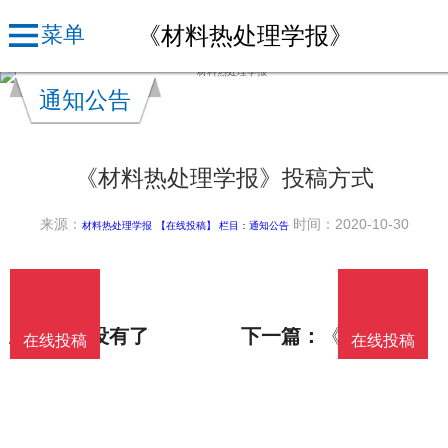
《材料热处理学报》
菜单
通知公告
《材料热处理学报》投稿方式
来源：
时间：2020-10-30
材料热处理学报
【在线投稿】 栏目：
通知公告
投稿邮箱：
上一篇：没有了
下一篇：
《材料热处理学报》数据库收录影响力
在线投稿
在线投稿